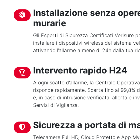
Installazione senza oper
murarie
Gli Esperti di Sicurezza Certificati Verisure 
installare i dispositivi wireless del sistema v
attivando l’allarme a meno di 24h dalla tua ric
Intervento rapido H24
A ogni scatto d’allarme, la Centrale Operativa
risponde rapidamente. Scarta fino al 99,8% dei
e, in caso di intrusione verificata, allerta e inv
Servizi di Vigilanza.
Sicurezza a portata di m
Telecamere Full HD, Cloud Protetto e App My