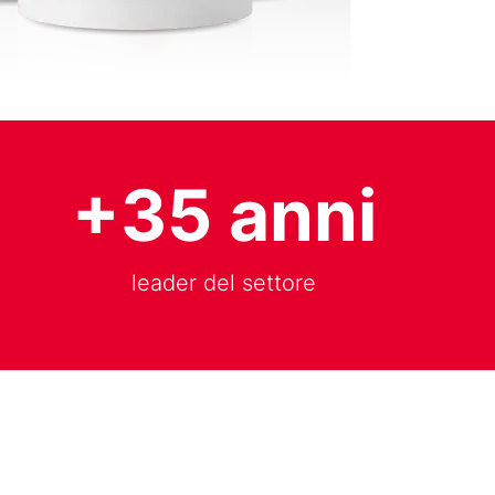
+35 anni
leader del settore