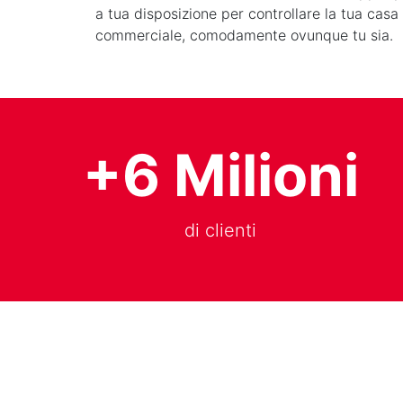
a tua disposizione per controllare la tua casa 
commerciale, comodamente ovunque tu sia.
+6 Milioni
di clienti