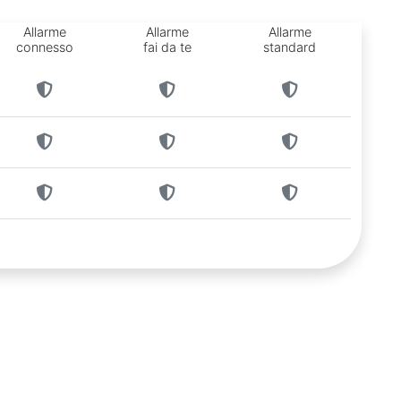
Allarme
Allarme
Allarme
connesso
fai da te
standard