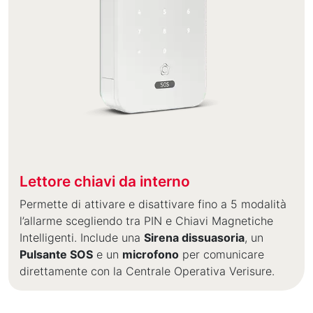
Lettore chiavi da interno
Permette di attivare e disattivare fino a 5 modalità
l’allarme scegliendo tra PIN e Chiavi Magnetiche
Intelligenti. Include una
Sirena dissuasoria
, un
Pulsante SOS
e un
microfono
per comunicare
direttamente con la Centrale Operativa Verisure.