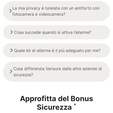
La mia privacy è tutelata con un antifurto con
fotocamera e videocamera?
Cosa succede quando si attiva l’allarme?
Quale kit di allarme è il più adeguato per me?
Cosa differenzia Verisure dalle altre aziende di
sicurezza?
Approfitta del Bonus
*
Sicurezza