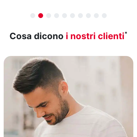
*
Cosa dicono
i nostri clienti