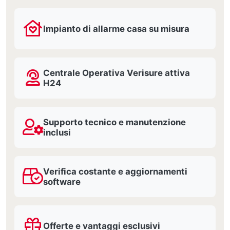
Impianto di allarme casa su misura
Centrale Operativa Verisure attiva
H24
Supporto tecnico e manutenzione
inclusi
Verifica costante e aggiornamenti
software
Offerte e vantaggi esclusivi