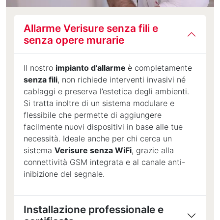
Allarme Verisure senza fili e
senza opere murarie
Il nostro
impianto d’allarme
è completamente
senza fili
, non richiede interventi invasivi né
cablaggi e preserva l’estetica degli ambienti.
Si tratta inoltre di un sistema modulare e
flessibile che permette di aggiungere
facilmente nuovi dispositivi in base alle tue
necessità. Ideale anche per chi cerca un
sistema
Verisure senza WiFi
, grazie alla
connettività GSM integrata e al canale anti-
inibizione del segnale.
Installazione professionale e