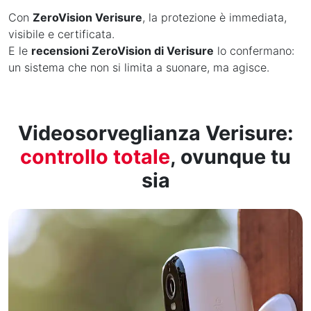
Con
ZeroVision Verisure
, la protezione è immediata,
visibile e certificata.
E le
recensioni ZeroVision di Verisure
lo confermano:
un sistema che non si limita a suonare, ma agisce.
Videosorveglianza Verisure:
controllo totale
, ovunque tu
sia