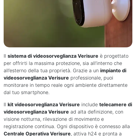
Il
sistema di videosorveglianza Verisure
è progettato
per offrirti la massima protezione, sia all’interno che
all’esterno della tua proprietà. Grazie a un
impianto di
videosorveglianza Verisure
professionale, puoi
monitorare in tempo reale ogni ambiente direttamente
dal tuo smartphone.
Il
kit videosorveglianza Verisure
include
telecamere di
videosorveglianza Verisure
ad alta definizione, con
visione notturna, rilevazione di movimento e
registrazione continua. Ogni dispositivo è connesso alla
Centrale Operativa Verisure
, attiva h24 e pronta a