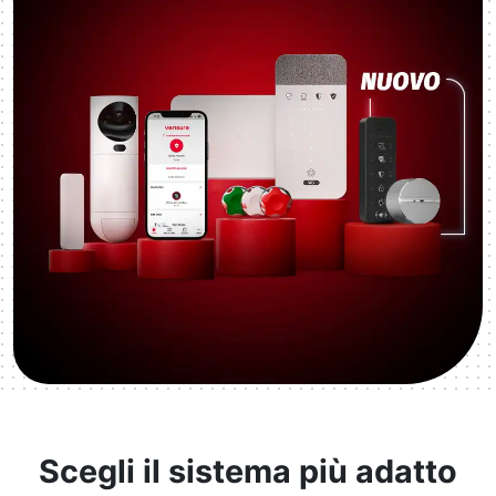
Scegli il sistema più adatto