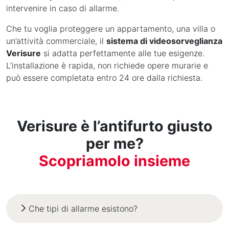
intervenire in caso di allarme.
Che tu voglia proteggere un appartamento, una villa o
un’attività commerciale, il
sistema di videosorveglianza
Verisure
si adatta perfettamente alle tue esigenze.
L’installazione è rapida, non richiede opere murarie e
può essere completata entro 24 ore dalla richiesta.
Verisure è l’antifurto giusto
per me?
Scopriamolo insieme
Che tipi di allarme esistono?