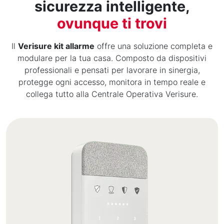
sicurezza intelligente,
ovunque ti trovi
Il
Verisure kit allarme
offre una soluzione completa e
modulare per la tua casa. Composto da dispositivi
professionali e pensati per lavorare in sinergia,
protegge ogni accesso, monitora in tempo reale e
collega tutto alla Centrale Operativa Verisure.