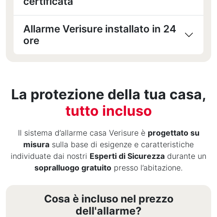
certificata
Allarme Verisure installato in 24
ore
La protezione della tua casa,
tutto incluso
Il sistema d’allarme casa Verisure è
progettato su
misura
sulla base di esigenze e caratteristiche
individuate dai nostri
Esperti di Sicurezza
durante un
sopralluogo gratuito
presso l’abitazione.
Cosa è incluso nel prezzo
dell'allarme?