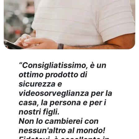
“Consigliatissimo, è un
ottimo prodotto di
sicurezza e
videosorveglianza per la
casa, la persona e per i
nostri figli.
Non lo cambierei con
nessun'altro al mondo!