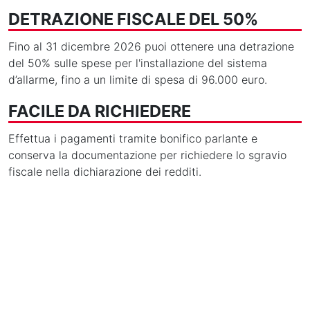
DETRAZIONE FISCALE DEL 50%
Fino al 31 dicembre 2026 puoi ottenere una detrazione
del 50% sulle spese per l'installazione del sistema
d’allarme, fino a un limite di spesa di 96.000 euro.
FACILE DA RICHIEDERE
Effettua i pagamenti tramite bonifico parlante e
conserva la documentazione per richiedere lo sgravio
fiscale nella dichiarazione dei redditi.