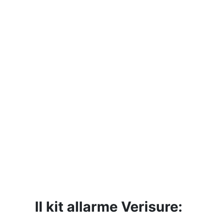
Il kit allarme Verisure: