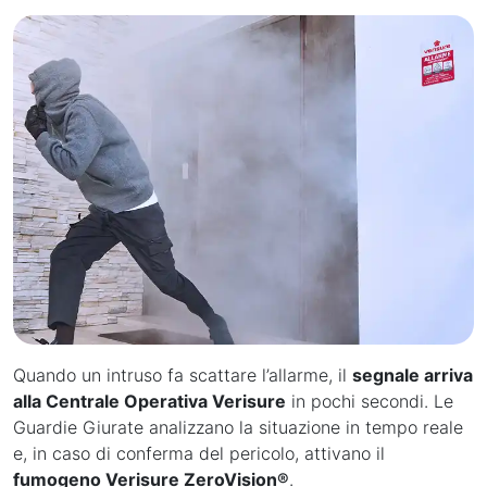
Quando un intruso fa scattare l’allarme, il
segnale arriva
alla Centrale Operativa Verisure
in pochi secondi. Le
Guardie Giurate analizzano la situazione in tempo reale
e, in caso di conferma del pericolo, attivano il
fumogeno Verisure ZeroVision®
.