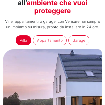
all’
ambiente che vuoi
proteggere
Ville, appartamenti o garage: con Verisure hai sempre
un impianto su misura, pronto da installare in 24 ore.
Villa
Appartamento
Garage