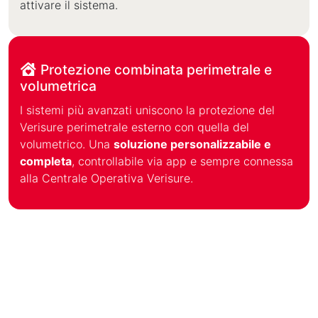
attivare il sistema.
Protezione combinata perimetrale e
volumetrica
I sistemi più avanzati uniscono la protezione del
Verisure perimetrale esterno con quella del
volumetrico. Una
soluzione personalizzabile e
completa
, controllabile via app e sempre connessa
alla Centrale Operativa Verisure.