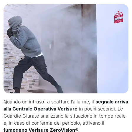
Quando un intruso fa scattare l’allarme, il
segnale arriva
alla Centrale Operativa Verisure
in pochi secondi. Le
Guardie Giurate analizzano la situazione in tempo reale
e, in caso di conferma del pericolo, attivano il
fumogeno Verisure ZeroVision®
.