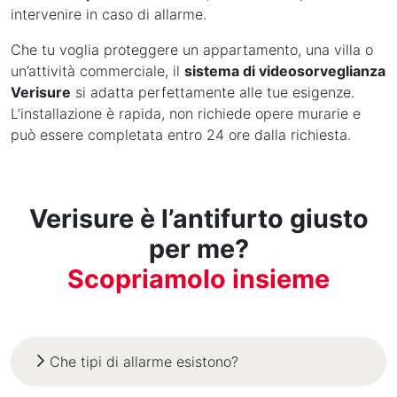
intervenire in caso di allarme.
Che tu voglia proteggere un appartamento, una villa o
un’attività commerciale, il
sistema di videosorveglianza
Verisure
si adatta perfettamente alle tue esigenze.
L’installazione è rapida, non richiede opere murarie e
può essere completata entro 24 ore dalla richiesta.
Verisure è l’antifurto giusto
per me?
Scopriamolo insieme
Che tipi di allarme esistono?