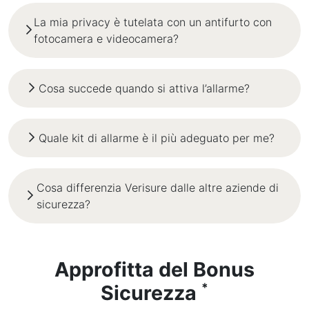
La mia privacy è tutelata con un antifurto con
fotocamera e videocamera?
Cosa succede quando si attiva l’allarme?
Quale kit di allarme è il più adeguato per me?
Cosa differenzia Verisure dalle altre aziende di
sicurezza?
Approfitta del Bonus
*
Sicurezza