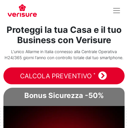
Proteggi la tua Casa e il tuo
Business con Verisure
L'unico Allarme in Italia connesso alla Centrale Operativa
H24/365 giorni l'anno con controllo totale dal tuo smartphone.
*
CALCOLA PREVENTIVO
Bonus Sicurezza -50%