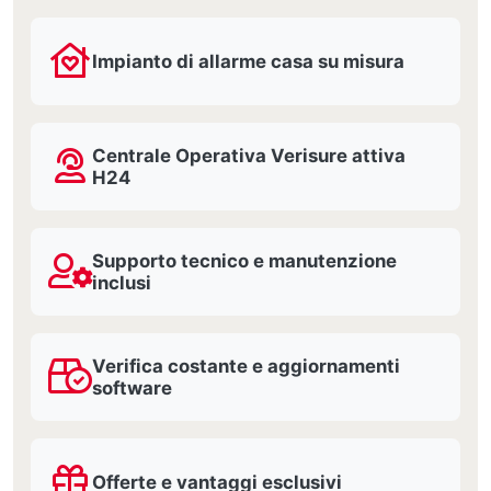
Impianto di allarme casa su misura
Centrale Operativa Verisure attiva
H24
Supporto tecnico e manutenzione
inclusi
Verifica costante e aggiornamenti
software
Offerte e vantaggi esclusivi