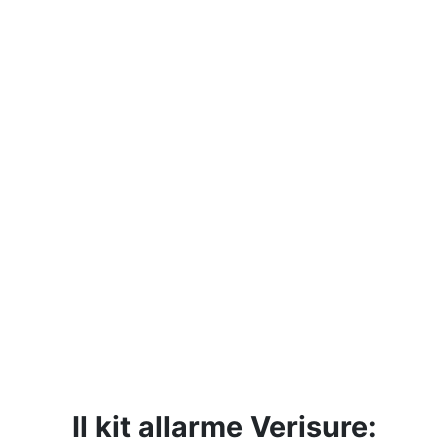
Il kit allarme Verisure: