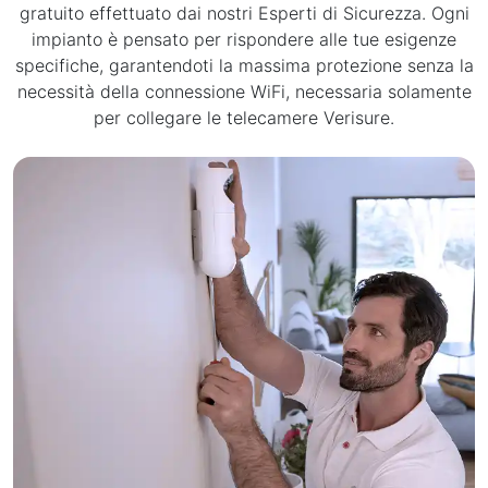
gratuito effettuato dai nostri Esperti di Sicurezza. Ogni
impianto è pensato per rispondere alle tue esigenze
specifiche, garantendoti la massima protezione senza la
necessità della connessione WiFi, necessaria solamente
per collegare le telecamere Verisure.