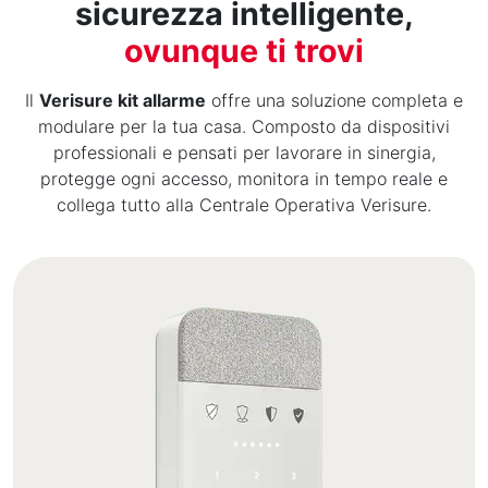
sicurezza intelligente,
ovunque ti trovi
Il
Verisure kit allarme
offre una soluzione completa e
modulare per la tua casa. Composto da dispositivi
professionali e pensati per lavorare in sinergia,
protegge ogni accesso, monitora in tempo reale e
collega tutto alla Centrale Operativa Verisure.