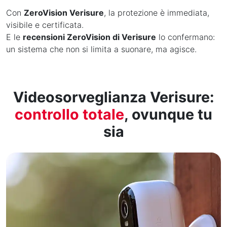
Con
ZeroVision Verisure
, la protezione è immediata,
visibile e certificata.
E le
recensioni ZeroVision di Verisure
lo confermano:
un sistema che non si limita a suonare, ma agisce.
Videosorveglianza Verisure:
controllo totale
, ovunque tu
sia