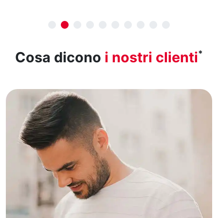
*
Cosa dicono
i nostri clienti