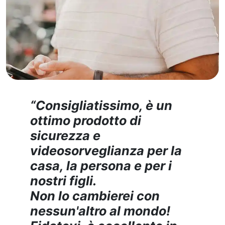
“Consigliatissimo, è un
ottimo prodotto di
sicurezza e
videosorveglianza per la
casa, la persona e per i
nostri figli.
Non lo cambierei con
nessun'altro al mondo!