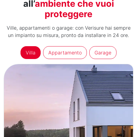
all’
ambiente che vuoi
proteggere
Ville, appartamenti o garage: con Verisure hai sempre
un impianto su misura, pronto da installare in 24 ore.
Villa
Appartamento
Garage