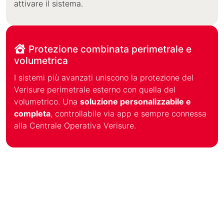
attivare il sistema.
Protezione combinata perimetrale e
volumetrica
I sistemi più avanzati uniscono la protezione del
Verisure perimetrale esterno con quella del
volumetrico. Una
soluzione personalizzabile e
completa
, controllabile via app e sempre connessa
alla Centrale Operativa Verisure.