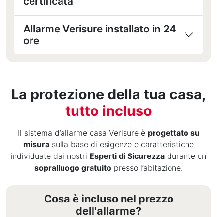
certificata
Allarme Verisure installato in 24
ore
La protezione della tua casa,
tutto incluso
Il sistema d’allarme casa Verisure è
progettato su
misura
sulla base di esigenze e caratteristiche
individuate dai nostri
Esperti di Sicurezza
durante un
sopralluogo gratuito
presso l’abitazione.
Cosa è incluso nel prezzo
dell'allarme?