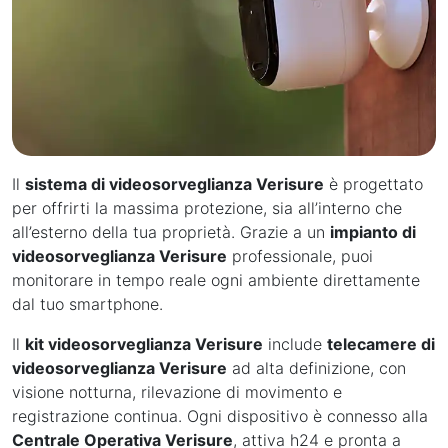
Il
sistema di videosorveglianza Verisure
è progettato
per offrirti la massima protezione, sia all’interno che
all’esterno della tua proprietà. Grazie a un
impianto di
videosorveglianza Verisure
professionale, puoi
monitorare in tempo reale ogni ambiente direttamente
dal tuo smartphone.
Il
kit videosorveglianza Verisure
include
telecamere di
videosorveglianza Verisure
ad alta definizione, con
visione notturna, rilevazione di movimento e
registrazione continua. Ogni dispositivo è connesso alla
Centrale Operativa Verisure
, attiva h24 e pronta a