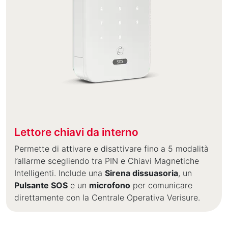
Lettore chiavi da interno
Permette di attivare e disattivare fino a 5 modalità
l’allarme scegliendo tra PIN e Chiavi Magnetiche
Intelligenti. Include una
Sirena dissuasoria
, un
Pulsante SOS
e un
microfono
per comunicare
direttamente con la Centrale Operativa Verisure.