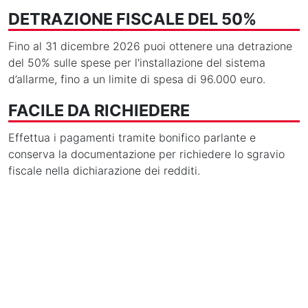
DETRAZIONE FISCALE DEL 50%
Fino al 31 dicembre 2026 puoi ottenere una detrazione
del 50% sulle spese per l'installazione del sistema
d’allarme, fino a un limite di spesa di 96.000 euro.
FACILE DA RICHIEDERE
Effettua i pagamenti tramite bonifico parlante e
conserva la documentazione per richiedere lo sgravio
fiscale nella dichiarazione dei redditi.