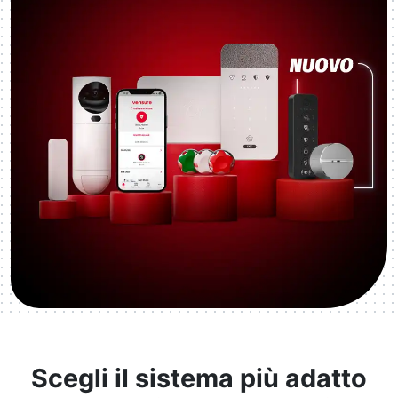
Scegli il sistema più adatto